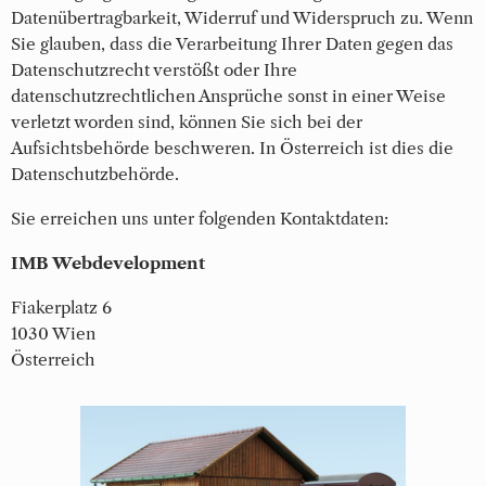
Datenübertragbarkeit, Widerruf und Widerspruch zu. Wenn
Sie glauben, dass die Verarbeitung Ihrer Daten gegen das
Datenschutzrecht verstößt oder Ihre
datenschutzrechtlichen Ansprüche sonst in einer Weise
verletzt worden sind, können Sie sich bei der
Aufsichtsbehörde beschweren. In Österreich ist dies die
Datenschutzbehörde.
Sie erreichen uns unter folgenden Kontaktdaten:
IMB Webdevelopment
Fiakerplatz 6
1030 Wien
Österreich