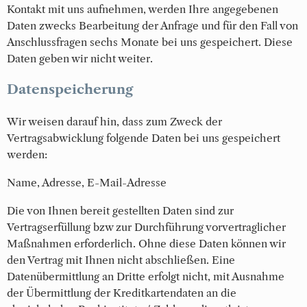
Kontakt mit uns aufnehmen, werden Ihre angegebenen
Daten zwecks Bearbeitung der Anfrage und für den Fall von
Anschlussfragen sechs Monate bei uns gespeichert. Diese
Daten geben wir nicht weiter.
Datenspeicherung
Wir weisen darauf hin, dass zum Zweck der
Vertragsabwicklung folgende Daten bei uns gespeichert
werden:
Name, Adresse, E-Mail-Adresse
Die von Ihnen bereit gestellten Daten sind zur
Vertragserfüllung bzw zur Durchführung vorvertraglicher
Maßnahmen erforderlich. Ohne diese Daten können wir
den Vertrag mit Ihnen nicht abschließen. Eine
Datenübermittlung an Dritte erfolgt nicht, mit Ausnahme
der Übermittlung der Kreditkartendaten an die