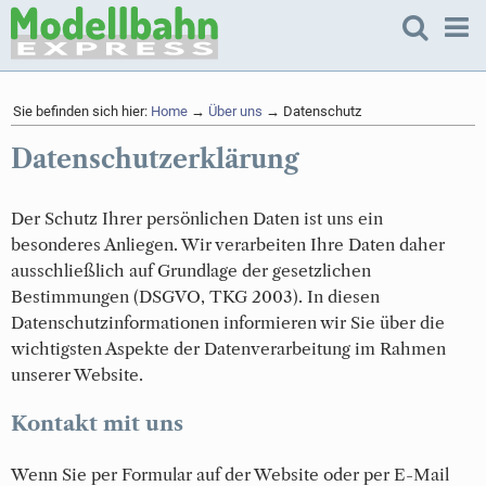
Sie befinden sich hier:
Home
→
Über uns
→ Datenschutz
Datenschutzerklärung
Der Schutz Ihrer persönlichen Daten ist uns ein
besonderes Anliegen. Wir verarbeiten Ihre Daten daher
ausschließlich auf Grundlage der gesetzlichen
Bestimmungen (DSGVO, TKG 2003). In diesen
Datenschutzinformationen informieren wir Sie über die
wichtigsten Aspekte der Datenverarbeitung im Rahmen
unserer Website.
Kontakt mit uns
Wenn Sie per Formular auf der Website oder per E-Mail