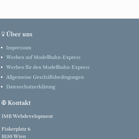
Über uns
Impressum
Werben auf Modellbahn-Express
Werben für den Modellbahn-Express
Allgemeine Geschäftsbedingungen
Datenschutzerklärung
Kontakt
IMB Webdevelopment
Fiakerplatz 6
1030 Wien