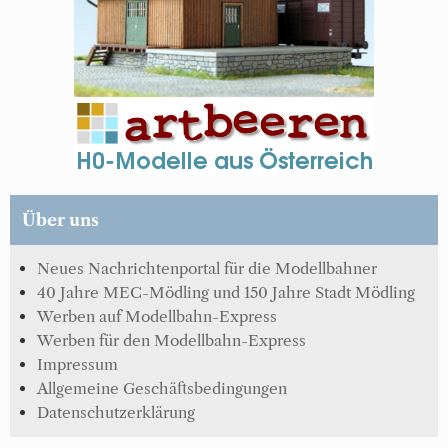
Über uns
Neues Nachrichtenportal für die Modellbahner
40 Jahre MEC-Mödling und 150 Jahre Stadt Mödling
Werben auf Modellbahn-Express
Werben für den Modellbahn-Express
Impressum
Allgemeine Geschäftsbedingungen
Datenschutzerklärung