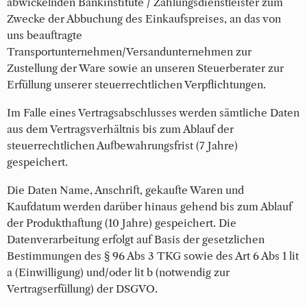
abwickelnden Bankinstitute / Zahlungsdienstleister zum
Zwecke der Abbuchung des Einkaufspreises, an das von
uns beauftragte
Transportunternehmen/Versandunternehmen zur
Zustellung der Ware sowie an unseren Steuerberater zur
Erfüllung unserer steuerrechtlichen Verpflichtungen.
Im Falle eines Vertragsabschlusses werden sämtliche Daten
aus dem Vertragsverhältnis bis zum Ablauf der
steuerrechtlichen Aufbewahrungsfrist (7 Jahre)
gespeichert.
Die Daten Name, Anschrift, gekaufte Waren und
Kaufdatum werden darüber hinaus gehend bis zum Ablauf
der Produkthaftung (10 Jahre) gespeichert. Die
Datenverarbeitung erfolgt auf Basis der gesetzlichen
Bestimmungen des § 96 Abs 3 TKG sowie des Art 6 Abs 1 lit
a (Einwilligung) und/oder lit b (notwendig zur
Vertragserfüllung) der DSGVO.