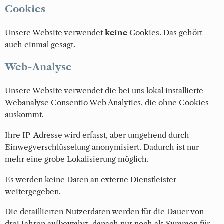
Cookies
Unsere Website verwendet
keine
Cookies. Das gehört
auch einmal gesagt.
Web-Analyse
Unsere Website verwendet die bei uns lokal installierte
Webanalyse Consentio Web Analytics, die ohne Cookies
auskommt.
Ihre IP-Adresse wird erfasst, aber umgehend durch
Einwegverschlüsselung anonymisiert. Dadurch ist nur
mehr eine grobe Lokalisierung möglich.
Es werden keine Daten an externe Dienstleister
weitergegeben.
Die detaillierten Nutzerdaten werden für die Dauer von
drei Jahren aufbewahrt, danach nur noch als Summen für