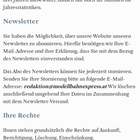
Jahresstatistiken.
Newsletter
Sie haben die Möglichkeit, über unsere Website unseren
Newsletter zu abonnieren. Hierfür benötigen wir Ihre E-
Mail-Adresse und ihre Erklärung, dass Sie mit dem Bezug
des Newsletters einverstanden sind.
Das Abo des Newsletters können Sie jederzeit stornieren.
Senden Sie Ihre Stornierung bitte an folgende E-Mail-
Adresse:
redaktion@modellbahnexpress.at
Wir löschen
anschließend umgehend Ihre Daten im Zusammenhang
mit dem Newsletter-Versand.
Ihre Rechte
Ihnen stehen grundsätzlich die Rechte auf Auskunft,
Berichtigung, Löschung, Einschränkung,