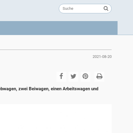
2021-08-20
iebwagen, zwei Beiwagen, einen Arbeitswagen und