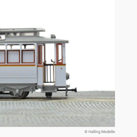
© Halling Modelle