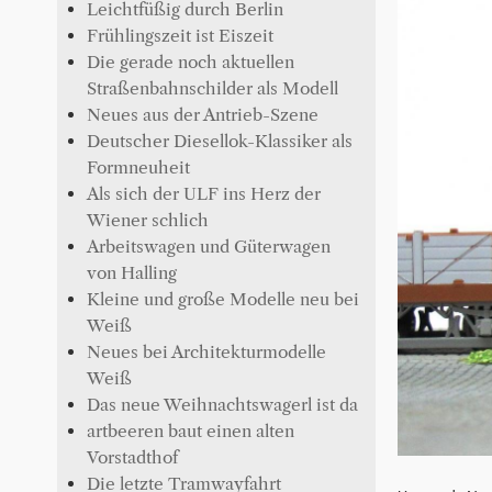
Leichtfüßig durch Berlin
Frühlingszeit ist Eiszeit
Die gerade noch aktuellen
Straßenbahnschilder als Modell
Neues aus der Antrieb-Szene
Deutscher Diesellok-Klassiker als
Formneuheit
Als sich der ULF ins Herz der
Wiener schlich
Arbeitswagen und Güterwagen
von Halling
Kleine und große Modelle neu bei
Weiß
Neues bei Architekturmodelle
Weiß
Das neue Weihnachtswagerl ist da
artbeeren baut einen alten
Vorstadthof
Die letzte Tramwayfahrt