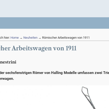
ch hier:
Home
→
Neuheiten
→ Römischer Arbeitswagen von 1911
her Arbeitswagen von 1911
nestrini
der sechsfenstrigen Römer von Halling Modelle umfassen zwei Tr
erwagen.